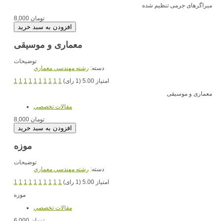
میراگرهای جرمی تنظیم شده
8,000 تومان
معماری و موسیقی
توضیحات
دسته:
رشته مهندسي معماري
امتیاز 5.00 (1 رای)
1
1
1
1
1
1
1
1
1
1
معماری و موسیقی
مقالات تخصصي
8,000 تومان
موزه
توضیحات
دسته:
رشته مهندسي معماري
امتیاز 5.00 (1 رای)
1
1
1
1
1
1
1
1
1
1
موزه
مقالات تخصصي
6,000 تومان