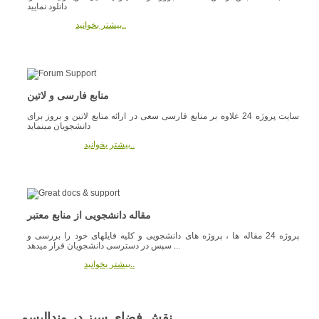
دانلود نمایید
بیشتر بخوانید..
منابع فارسی و لاتین
سایت پروژه 24 علاوه بر منابع فارسی سعی در ارائه منابع لاتین و بروز برای
دانشجویان مینماید
بیشتر بخوانید..
مقاله دانشجویی از منابع معتبر
پروژه 24 مقاله ها ، پروژه های دانشجویی و کلیه فایلهای خود را بررسی و
سپس در دسترسی دانشجویان قرار میدهد ...
بیشتر بخوانید..
نقش فضای سبز در وندالیسم