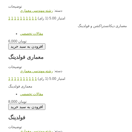
توضیحات
دسته:
رشته مهندسي معماري
امتیاز 5.00 (1 رای)
1
1
1
1
1
1
1
1
1
1
معماری دیکانستراکشن و فولدینگ
مقالات تخصصي
6,000 تومان
معماری فولدینگ
توضیحات
دسته:
رشته مهندسي معماري
امتیاز 5.00 (1 رای)
1
1
1
1
1
1
1
1
1
1
معماری فولدینگ
مقالات تخصصي
8,000 تومان
فولدینگ
توضیحات
دسته:
رشته مهندسي معماري