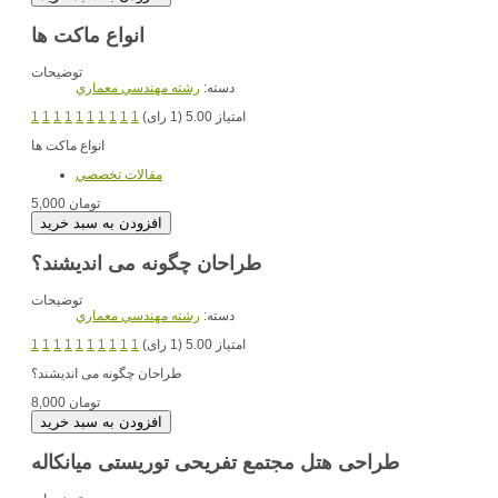
انواع ماکت ها
توضیحات
دسته:
رشته مهندسي معماري
امتیاز 5.00 (1 رای)
1
1
1
1
1
1
1
1
1
1
انواع ماکت ها
مقالات تخصصي
5,000 تومان
طراحان چگونه می اندیشند؟
توضیحات
دسته:
رشته مهندسي معماري
امتیاز 5.00 (1 رای)
1
1
1
1
1
1
1
1
1
1
طراحان چگونه می اندیشند؟
8,000 تومان
طراحی هتل مجتمع تفریحی توریستی میانکاله