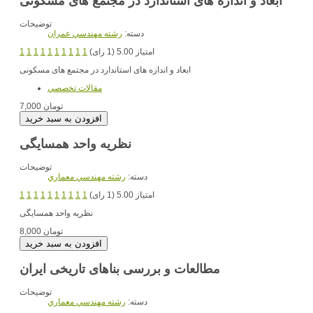
ابعاد و اندازه های استاندارد در مجتمع های مسکونی
توضیحات
دسته:
رشته مهندسي عمران
امتیاز 5.00 (1 رای)
1
1
1
1
1
1
1
1
1
1
ابعاد و اندازه های استاندارد در مجتمع های مسکونی
مقالات تخصصي
7,000 تومان
نظریه واحد همسایگی
توضیحات
دسته:
رشته مهندسي معماري
امتیاز 5.00 (1 رای)
1
1
1
1
1
1
1
1
1
1
نظریه واحد همسایگی
8,000 تومان
مطالعات و بررسی بناهای تاریخی ایران
توضیحات
دسته:
رشته مهندسي معماري