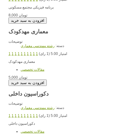
برنامه فیزیکی مجتمع مسکونی
8,000 تومان
معماری مهدکودک
توضیحات
دسته:
رشته مهندسي معماري
امتیاز 5.00 (1 رای)
1
1
1
1
1
1
1
1
1
1
معماری مهدکودک
مقالات تخصصي
5,000 تومان
دکوراسیون داخلی
توضیحات
دسته:
رشته مهندسي معماري
امتیاز 5.00 (1 رای)
1
1
1
1
1
1
1
1
1
1
دکوراسیون داخلی
مقالات تخصصي