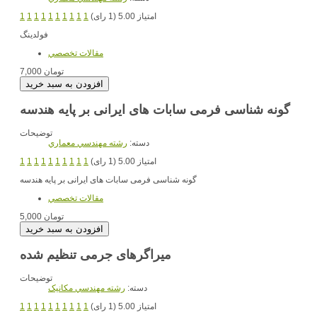
امتیاز 5.00 (1 رای)
1
1
1
1
1
1
1
1
1
1
فولدینگ
مقالات تخصصي
7,000 تومان
گونه شناسی فرمی سابات های ایرانی بر پایه هندسه
توضیحات
دسته:
رشته مهندسي معماري
امتیاز 5.00 (1 رای)
1
1
1
1
1
1
1
1
1
1
گونه شناسی فرمی سابات های ایرانی بر پایه هندسه
مقالات تخصصي
5,000 تومان
میراگرهای جرمی تنظیم شده
توضیحات
دسته:
رشته مهندسي مکانيک
امتیاز 5.00 (1 رای)
1
1
1
1
1
1
1
1
1
1