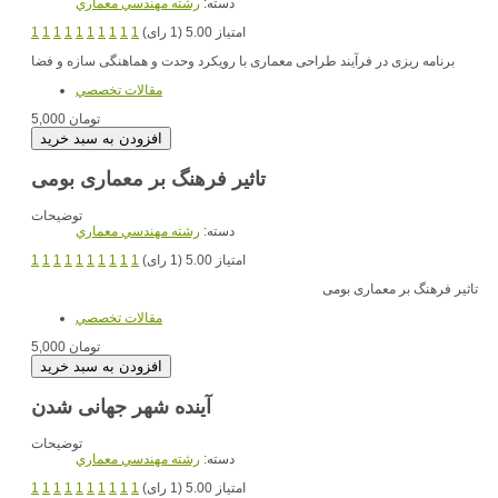
دسته:
رشته مهندسي معماري
امتیاز 5.00 (1 رای)
1
1
1
1
1
1
1
1
1
1
برنامه ریزی در فرآیند طراحی معماری با رویکرد وحدت و هماهنگی سازه و فضا
مقالات تخصصي
5,000 تومان
تاثیر فرهنگ بر معماری بومی
توضیحات
دسته:
رشته مهندسي معماري
امتیاز 5.00 (1 رای)
1
1
1
1
1
1
1
1
1
1
تاثیر فرهنگ بر معماری بومی
مقالات تخصصي
5,000 تومان
آینده شهر جهانی شدن
توضیحات
دسته:
رشته مهندسي معماري
امتیاز 5.00 (1 رای)
1
1
1
1
1
1
1
1
1
1