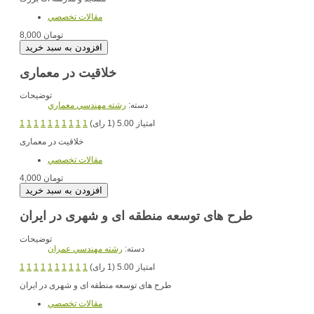
مقالات تخصصي
8,000 تومان
خلاقیت در معماری
توضیحات
دسته:
رشته مهندسي معماري
امتیاز 5.00 (1 رای)
1
1
1
1
1
1
1
1
1
1
خلاقیت در معماری
مقالات تخصصي
4,000 تومان
طرح های توسعه منطقه ای و شهری در ایران
توضیحات
دسته:
رشته مهندسي عمران
امتیاز 5.00 (1 رای)
1
1
1
1
1
1
1
1
1
1
طرح های توسعه منطقه ای و شهری در ایران
مقالات تخصصي