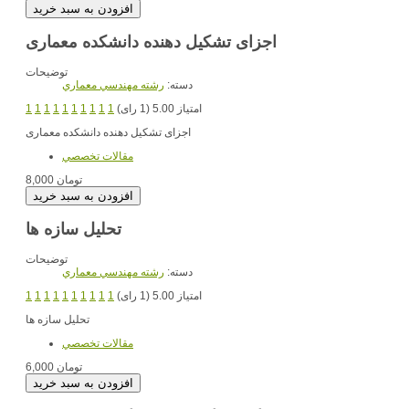
اجزای تشکیل دهنده دانشکده معماری
توضیحات
دسته:
رشته مهندسي معماري
امتیاز 5.00 (1 رای)
1
1
1
1
1
1
1
1
1
1
اجزای تشکیل دهنده دانشکده معماری
مقالات تخصصي
8,000 تومان
تحلیل سازه ها
توضیحات
دسته:
رشته مهندسي معماري
امتیاز 5.00 (1 رای)
1
1
1
1
1
1
1
1
1
1
تحلیل سازه ها
مقالات تخصصي
6,000 تومان