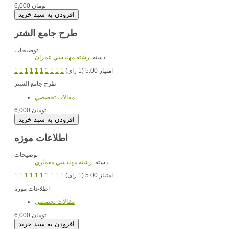
6,000 تومان
طرح جامع الشتر
توضیحات
دسته:
رشته مهندسي عمران
امتیاز 5.00 (1 رای)
1
1
1
1
1
1
1
1
1
1
طرح جامع الشتر
مقالات تخصصي
6,000 تومان
اطلاعات موزه
توضیحات
دسته:
رشته مهندسي معماري
امتیاز 5.00 (1 رای)
1
1
1
1
1
1
1
1
1
1
اطلاعات موزه
مقالات تخصصي
6,000 تومان