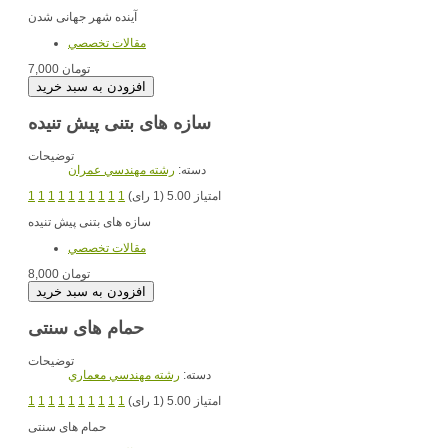
آینده شهر جهانی شدن
مقالات تخصصي
7,000 تومان
سازه های بتنی پیش تنیده
توضیحات
دسته:
رشته مهندسي عمران
امتیاز 5.00 (1 رای)
1
1
1
1
1
1
1
1
1
1
سازه های بتنی پیش تنیده
مقالات تخصصي
8,000 تومان
حمام های سنتی
توضیحات
دسته:
رشته مهندسي معماري
امتیاز 5.00 (1 رای)
1
1
1
1
1
1
1
1
1
1
حمام های سنتی