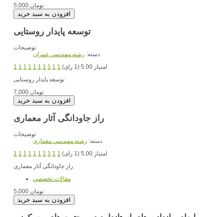
5,000 تومان
توسعه پایدار روستایی
توضیحات
دسته:
رشته مهندسي عمران
امتیاز 5.00 (1 رای)
1
1
1
1
1
1
1
1
1
1
توسعه پایدار روستایی
7,000 تومان
راز جاودانگی آثار معماری
توضیحات
دسته:
رشته مهندسي معماري
امتیاز 5.00 (1 رای)
1
1
1
1
1
1
1
1
1
1
راز جاودانگی آثار معماری
مقالات تخصصي
5,000 تومان