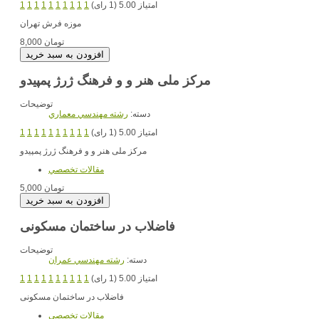
امتیاز 5.00 (1 رای)
1
1
1
1
1
1
1
1
1
1
موزه فرش تهران
8,000 تومان
مرکز ملی هنر و و فرهنگ ژرژ پمپیدو
توضیحات
دسته:
رشته مهندسي معماري
امتیاز 5.00 (1 رای)
1
1
1
1
1
1
1
1
1
1
مرکز ملی هنر و و فرهنگ ژرژ پمپیدو
مقالات تخصصي
5,000 تومان
فاضلاب در ساختمان مسکونی
توضیحات
دسته:
رشته مهندسي عمران
امتیاز 5.00 (1 رای)
1
1
1
1
1
1
1
1
1
1
فاضلاب در ساختمان مسکونی
مقالات تخصصي