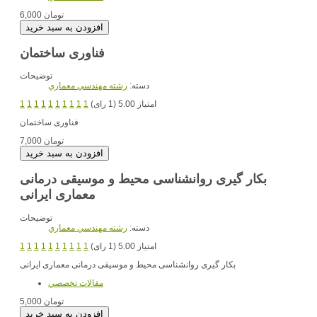
6,000 تومان
فناوری ساختمان
توضیحات
دسته:
رشته مهندسي معماري
امتیاز 5.00 (1 رای)
1
1
1
1
1
1
1
1
1
1
فناوری ساختمان
7,000 تومان
بکار گیری روانشناسی محیط و موسیقی درمانی
معماری ایرانی
توضیحات
دسته:
رشته مهندسي معماري
امتیاز 5.00 (1 رای)
1
1
1
1
1
1
1
1
1
1
بکار گیری روانشناسی محیط و موسیقی درمانی معماری ایرانی
مقالات تخصصي
5,000 تومان