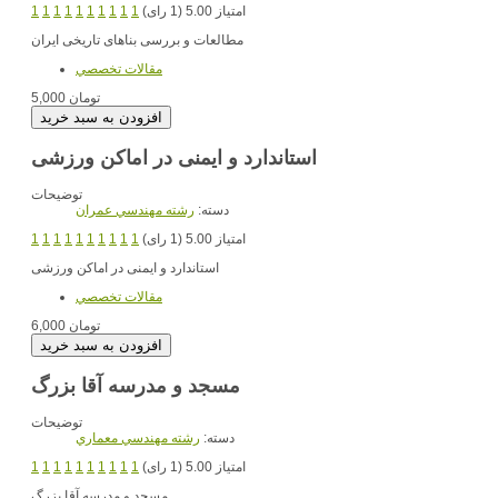
امتیاز 5.00 (1 رای)
1
1
1
1
1
1
1
1
1
1
مطالعات و بررسی بناهای تاریخی ایران
مقالات تخصصي
5,000 تومان
استاندارد و ایمنی در اماکن ورزشی
توضیحات
دسته:
رشته مهندسي عمران
امتیاز 5.00 (1 رای)
1
1
1
1
1
1
1
1
1
1
استاندارد و ایمنی در اماکن ورزشی
مقالات تخصصي
6,000 تومان
مسجد و مدرسه آقا بزرگ
توضیحات
دسته:
رشته مهندسي معماري
امتیاز 5.00 (1 رای)
1
1
1
1
1
1
1
1
1
1
مسجد و مدرسه آقا بزرگ