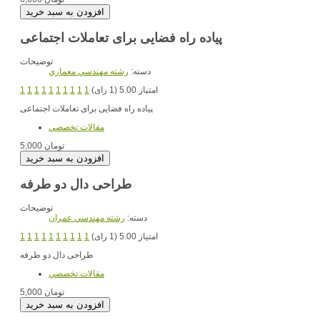
پیاده راه فضایی برای تعاملات اجتماعی
توضیحات
دسته:
رشته مهندسي معماري
امتیاز 5.00 (1 رای)
1
1
1
1
1
1
1
1
1
1
پیاده راه فضایی برای تعاملات اجتماعی
مقالات تخصصي
5,000 تومان
طراحی دال دو طرفه
توضیحات
دسته:
رشته مهندسي عمران
امتیاز 5.00 (1 رای)
1
1
1
1
1
1
1
1
1
1
طراحی دال دو طرفه
مقالات تخصصي
5,000 تومان