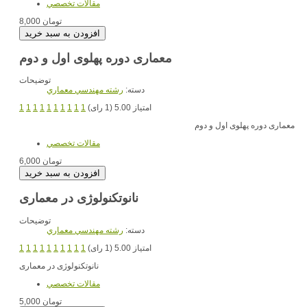
مقالات تخصصي
8,000 تومان
معماری دوره پهلوی اول و دوم
توضیحات
دسته:
رشته مهندسي معماري
امتیاز 5.00 (1 رای)
1
1
1
1
1
1
1
1
1
1
معماری دوره پهلوی اول و دوم
مقالات تخصصي
6,000 تومان
نانوتکنولوژی در معماری
توضیحات
دسته:
رشته مهندسي معماري
امتیاز 5.00 (1 رای)
1
1
1
1
1
1
1
1
1
1
نانوتکنولوژی در معماری
مقالات تخصصي
5,000 تومان