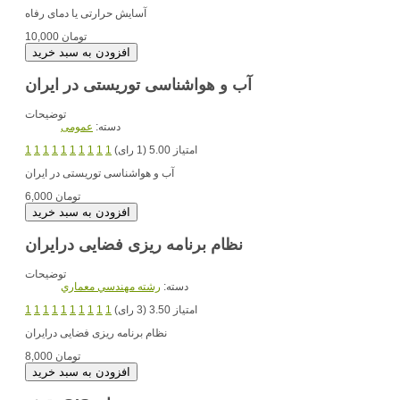
آسایش حرارتی یا دمای رفاه
10,000 تومان
آب و هواشناسی توریستی در ایران
توضیحات
دسته:
عمومی
امتیاز 5.00 (1 رای)
1
1
1
1
1
1
1
1
1
1
آب و هواشناسی توریستی در ایران
6,000 تومان
نظام برنامه ریزی فضایی درایران
توضیحات
دسته:
رشته مهندسي معماري
امتیاز 3.50 (3 رای)
1
1
1
1
1
1
1
1
1
1
نظام برنامه ریزی فضایی درایران
8,000 تومان