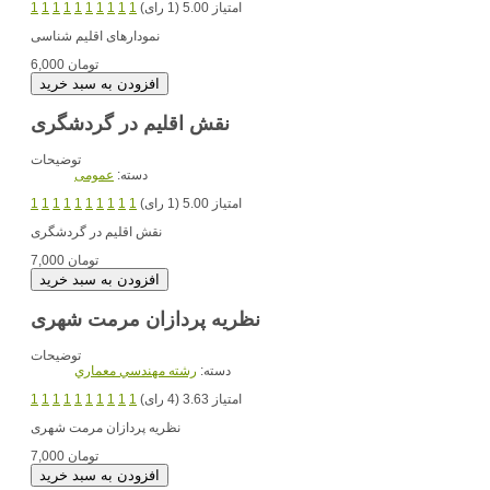
امتیاز 5.00 (1 رای)
1
1
1
1
1
1
1
1
1
1
نمودارهای اقلیم شناسی
6,000 تومان
نقش اقلیم در گردشگری
توضیحات
دسته:
عمومی
امتیاز 5.00 (1 رای)
1
1
1
1
1
1
1
1
1
1
نقش اقلیم در گردشگری
7,000 تومان
نظریه پردازان مرمت شهری
توضیحات
دسته:
رشته مهندسي معماري
امتیاز 3.63 (4 رای)
1
1
1
1
1
1
1
1
1
1
نظریه پردازان مرمت شهری
7,000 تومان