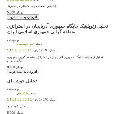
تراكم‌هاي جمعيتي و ساختماني در شهرها
5,000 تومان
تحلیل ژئوپلیتیک جایگاه جمهوری آذربایجان در استراتژی
منطقه گرایی جمهوری اسلامی ایران
توضیحات
دسته:
فنی مهندسی
امتیاز 5.00 (1 رای)
1
1
1
1
1
1
1
1
1
1
تحلیل ژئوپلیتیک جایگاه جمهوری آذربایجان در استراتژی منطقه گرایی جمهوری
اسلامی ایران
8,000 تومان
تحلیل خوشه ای
توضیحات
دسته:
رشته آمار
امتیاز 5.00 (1 رای)
1
1
1
1
1
1
1
1
1
1
تحلیل خوشه ای
5,000 تومان