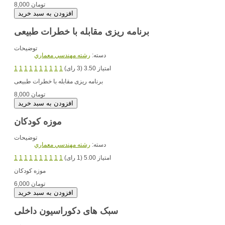
8,000 تومان
برنامه ریزی مقابله با خطرات طبیعی
توضیحات
دسته:
رشته مهندسي معماري
امتیاز 3.50 (3 رای)
1
1
1
1
1
1
1
1
1
1
برنامه ریزی مقابله با خطرات طبیعی
8,000 تومان
موزه کودکان
توضیحات
دسته:
رشته مهندسي معماري
امتیاز 5.00 (1 رای)
1
1
1
1
1
1
1
1
1
1
موزه کودکان
6,000 تومان
سبک های دکوراسیون داخلی