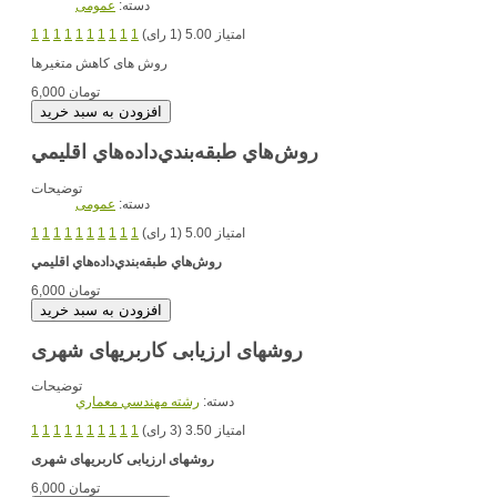
دسته:
عمومی
امتیاز 5.00 (1 رای)
1
1
1
1
1
1
1
1
1
1
روش های کاهش متغیرها
6,000 تومان
روش‌هاي طبقه‌بندي‌داده‌هاي اقليمي
توضیحات
دسته:
عمومی
امتیاز 5.00 (1 رای)
1
1
1
1
1
1
1
1
1
1
روش‌هاي طبقه‌بندي‌داده‌هاي اقليمي
6,000 تومان
روش‏های ارزیابی کاربری‏های شهری
توضیحات
دسته:
رشته مهندسي معماري
امتیاز 3.50 (3 رای)
1
1
1
1
1
1
1
1
1
1
روش‏های ارزیابی کاربری‏های شهری
6,000 تومان