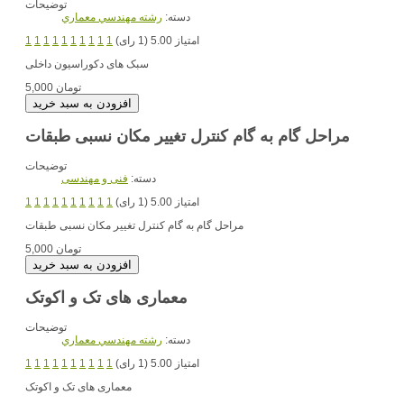
توضیحات
دسته:
رشته مهندسي معماري
امتیاز 5.00 (1 رای)
1
1
1
1
1
1
1
1
1
1
سبک های دکوراسیون داخلی
5,000 تومان
مراحل گام به گام کنترل تغییر مکان نسبی طبقات
توضیحات
دسته:
فنی و مهندسی
امتیاز 5.00 (1 رای)
1
1
1
1
1
1
1
1
1
1
مراحل گام به گام کنترل تغییر مکان نسبی طبقات
5,000 تومان
معماری های تک و اکوتک
توضیحات
دسته:
رشته مهندسي معماري
امتیاز 5.00 (1 رای)
1
1
1
1
1
1
1
1
1
1
معماری های تک و اکوتک