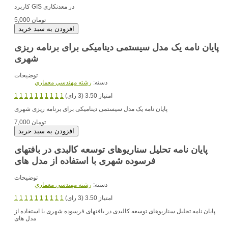
در معدنکاری
کاربرد GIS
5,000 تومان
پایان نامه یک مدل سیستمی دینامیکی برای برنامه ریزی
شهری
توضیحات
دسته:
رشته مهندسي معماري
امتیاز 3.50 (3 رای)
1
1
1
1
1
1
1
1
1
1
پایان نامه یک مدل سیستمی دینامیکی برای برنامه ریزی شهری
7,000 تومان
پایان نامه تحلیل سناریوهای توسعه کالبدی در بافتهای
فرسوده شهری با استفاده از مدل های
توضیحات
دسته:
رشته مهندسي معماري
امتیاز 3.50 (3 رای)
1
1
1
1
1
1
1
1
1
1
پایان نامه تحلیل سناریوهای توسعه کالبدی در بافتهای فرسوده شهری با استفاده از
مدل های