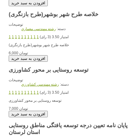
خلاصه طرح شهر بوشهر(طرح بازنگری)
توضیحات
دسته:
رشته مهندسي معماري
امتیاز 3.50 (3 رای)
1
1
1
1
1
1
1
1
1
1
خلاصه طرح شهر بوشهر(طرح بازنگری)
6,000 تومان
توسعه روستایی بر محور کشاورزی
توضیحات
دسته:
رشته مهندسي کشاورزي
امتیاز 3.50 (3 رای)
1
1
1
1
1
1
1
1
1
1
توسعه روستایی بر محور کشاورزی
7,000 تومان
پایان نامه تعیین درجه توسعه یافتگی مناطق روستایی
استان لرستان