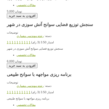
مقالات تخصصي
5,000 تومان
سنجش توزیع فضایی سوانح آتش سوزی در شهر
توضیحات
دسته:
رشته مهندسي معماري
امتیاز 3.50 (3 رای)
1
1
1
1
1
1
1
1
1
1
سنجش توزیع فضایی سوانح آتش سوزی در شهر
مقالات تخصصي
6,000 تومان
برنامه ریزی مواجهه با سوانح طبیعی
توضیحات
دسته:
رشته مهندسي معماري
امتیاز 3.50 (3 رای)
1
1
1
1
1
1
1
1
1
1
برنامه ریزی مواجهه با سوانح طبیعی
مقالات تخصصي