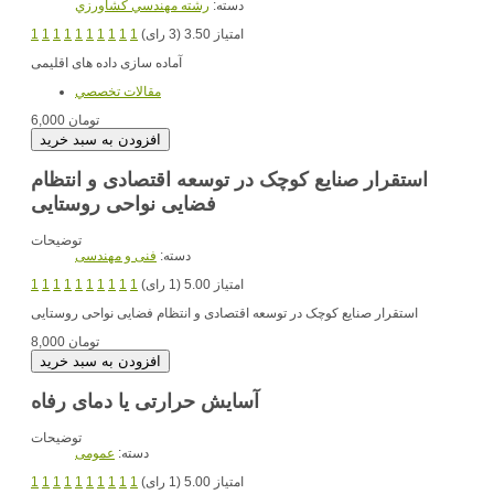
دسته:
رشته مهندسي کشاورزي
امتیاز 3.50 (3 رای)
1
1
1
1
1
1
1
1
1
1
آماده سازی داده های اقلیمی
مقالات تخصصي
6,000 تومان
استقرار صنایع کوچک در توسعه اقتصادی و انتظام
فضایی نواحی روستایی
توضیحات
دسته:
فنی و مهندسی
امتیاز 5.00 (1 رای)
1
1
1
1
1
1
1
1
1
1
استقرار صنایع کوچک در توسعه اقتصادی و انتظام فضایی نواحی روستایی
8,000 تومان
آسایش حرارتی یا دمای رفاه
توضیحات
دسته:
عمومی
امتیاز 5.00 (1 رای)
1
1
1
1
1
1
1
1
1
1