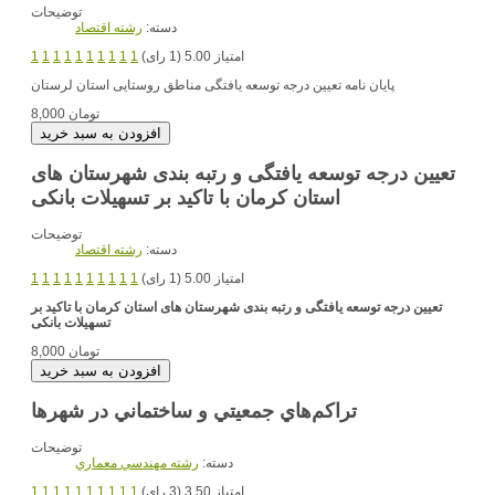
توضیحات
دسته:
رشته اقتصاد
امتیاز 5.00 (1 رای)
1
1
1
1
1
1
1
1
1
1
پایان نامه تعیین درجه توسعه یافتگی مناطق روستایی استان لرستان
8,000 تومان
تعیین درجه توسعه یافتگی و رتبه بندی شهرستان های
استان کرمان با تاکید بر تسهیلات بانکی
توضیحات
دسته:
رشته اقتصاد
امتیاز 5.00 (1 رای)
1
1
1
1
1
1
1
1
1
1
تعیین درجه توسعه یافتگی و رتبه بندی شهرستان های استان کرمان با تاکید بر
تسهیلات بانکی
8,000 تومان
تراكم‌هاي جمعيتي و ساختماني در شهرها
توضیحات
دسته:
رشته مهندسي معماري
امتیاز 3.50 (3 رای)
1
1
1
1
1
1
1
1
1
1