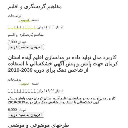
مفاهیم گردشگری و اقلیم
توضیحات
دسته:
عمومی
امتیاز 5.00 (1 رای)
1
1
1
1
1
1
1
1
1
1
مفاهیم گردشگری و اقلیم
7,000 تومان
کاربرد مدل تولید داده در مدلسازی اقلیم آینده استان
کرمان جهت پايش و پيش آگهي خشکسالي با استفاده
از شاخص دهک براي دوره 2039-2010
توضیحات
دسته:
عمومی
امتیاز 5.00 (1 رای)
1
1
1
1
1
1
1
1
1
1
کاربرد مدل تولید داده در مدلسازی اقلیم آینده استان کرمان جهت پايش و پيش
آگهي خشکسالي با استفاده از شاخص دهک براي دوره 2039-2010
6,000 تومان
طرحهای موضوعی و موضعی