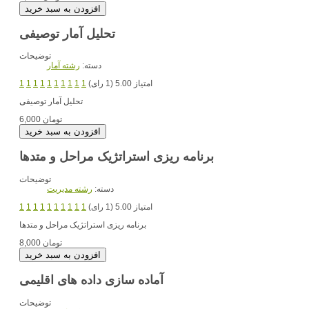
تحلیل آمار توصیفی
توضیحات
دسته:
رشته آمار
امتیاز 5.00 (1 رای)
1
1
1
1
1
1
1
1
1
1
تحلیل آمار توصیفی
6,000 تومان
برنامه ریزی استراتژیک مراحل و متدها
توضیحات
دسته:
رشته مديريت
امتیاز 5.00 (1 رای)
1
1
1
1
1
1
1
1
1
1
برنامه ریزی استراتژیک مراحل و متدها
8,000 تومان
آماده سازی داده های اقلیمی
توضیحات