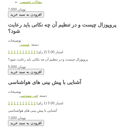
مقالات تخصصي
7,000 تومان
پروپوزال چیست و در تنظیم آن چه نکاتی باید رعایت
شود؟
توضیحات
دسته:
عمومی
امتیاز 5.00 (2 رای)
1
1
1
1
1
1
1
1
1
1
پروپوزال چیست و در تنظیم آن چه نکاتی باید رعایت شود؟
5,000 تومان
آشنایی با پیش بینی های هواشناسی
توضیحات
دسته:
فنی مهندسی
امتیاز 5.00 (1 رای)
1
1
1
1
1
1
1
1
1
1
آشنایی با پیش بینی های هواشناسی
7,000 تومان