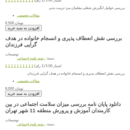
امتیاز 5.00 (1 رای)
1
1
1
1
1
1
1
1
1
1
بررسی عوامل انگیزش شغلی معلمان مرد تربیت بدنی
مقالات تخصصي
6,500 تومان
بررسی نقش انعطاف پذیری و انسجام خانواده در هدف
گرایی فرزندان
توضیحات
دسته:
رشته علوم اجتماعي
امتیاز 5.00 (1 رای)
1
1
1
1
1
1
1
1
1
1
بررسی نقش انعطاف پذیری و انسجام خانواده در هدف گرایی فرزندان
مقالات تخصصي
8,000 تومان
دانلود پایان نامه بررسی میزان سلامت اجتماعی در بین
کارمندان آموزش و پرورش منطقه 11 شهر تهران
توضیحات
دسته:
رشته علوم اجتماعي