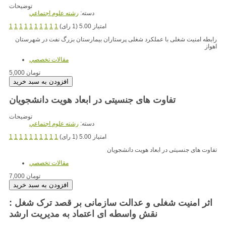
توضیحات
دسته:
رشته علوم اجتماعي
امتیاز 5.00 (1 رای)
1
1
1
1
1
1
1
1
1
1
رابطه امنیت شغلی با عملکرد شغلی پرستاران بیمارستان بزرگ نفت در شهرستان
اهواز
مقالات تخصصي
5,000 تومان
تفاوت های جنسیتی در ابعاد هویت دانشجویان
توضیحات
دسته:
رشته علوم اجتماعي
امتیاز 5.00 (1 رای)
1
1
1
1
1
1
1
1
1
1
تفاوت های جنسیتی در ابعاد هویت دانشجویان
مقالات تخصصي
7,000 تومان
اثر امنیت شغلی و عدالت سازمانی بر قصد ترک شغل :
نقش واسطه ای اعتماد به مدیریت ارشد