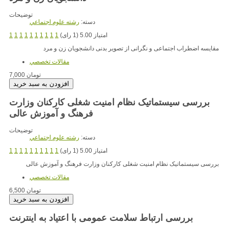
توضیحات
دسته:
رشته علوم اجتماعي
امتیاز 5.00 (1 رای)
1
1
1
1
1
1
1
1
1
1
مقایسه اضطراب اجتماعی و نگرانی از تصویر بدنی دانشجویان زن و مرد
مقالات تخصصي
7,000 تومان
بررسی سیستماتیک نظام امنیت شغلی کارکنان وزارت
فرهنگ و آموزش عالی
توضیحات
دسته:
رشته علوم اجتماعي
امتیاز 5.00 (1 رای)
1
1
1
1
1
1
1
1
1
1
بررسی سیستماتیک نظام امنیت شغلی کارکنان وزارت فرهنگ و آموزش عالی
مقالات تخصصي
6,500 تومان
بررسی ارتباط سلامت عمومی با اعتیاد به اینترنت