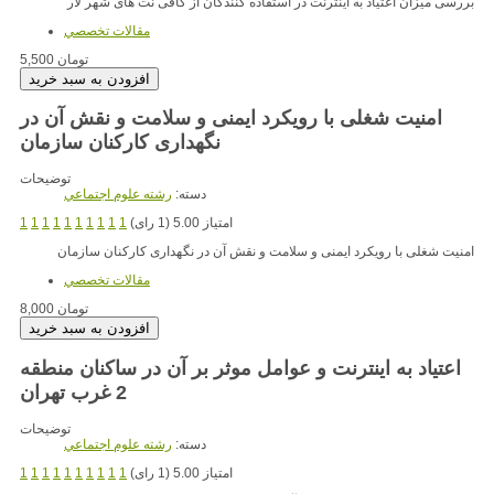
بررسی میزان اعتیاد به اینترنت در استفاده کنندگان از کافی نت های شهر لار
مقالات تخصصي
5,500 تومان
امنیت شغلی با رویکرد ایمنی و سلامت و نقش آن در
نگهداری کارکنان سازمان
توضیحات
دسته:
رشته علوم اجتماعي
امتیاز 5.00 (1 رای)
1
1
1
1
1
1
1
1
1
1
امنیت شغلی با رویکرد ایمنی و سلامت و نقش آن در نگهداری کارکنان سازمان
مقالات تخصصي
8,000 تومان
اعتیاد به اینترنت و عوامل موثر بر آن در ساکنان منطقه
2 غرب تهران
توضیحات
دسته:
رشته علوم اجتماعي
امتیاز 5.00 (1 رای)
1
1
1
1
1
1
1
1
1
1