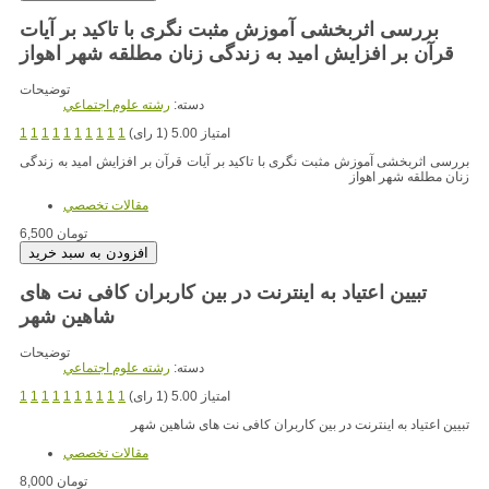
بررسی اثربخشی آموزش مثبت نگری با تاکید بر آیات
قرآن بر افزایش امید به زندگی زنان مطلقه شهر اهواز
توضیحات
دسته:
رشته علوم اجتماعي
امتیاز 5.00 (1 رای)
1
1
1
1
1
1
1
1
1
1
بررسی اثربخشی آموزش مثبت نگری با تاکید بر آیات قرآن بر افزایش امید به زندگی
زنان مطلقه شهر اهواز
مقالات تخصصي
6,500 تومان
تبیین اعتیاد به اینترنت در بین کاربران کافی نت های
شاهین شهر
توضیحات
دسته:
رشته علوم اجتماعي
امتیاز 5.00 (1 رای)
1
1
1
1
1
1
1
1
1
1
تبیین اعتیاد به اینترنت در بین کاربران کافی نت های شاهین شهر
مقالات تخصصي
8,000 تومان