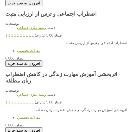
اضطراب اجتماعی و ترس از ارزیابی مثبت
توضیحات
دسته:
رشته علوم اجتماعي
امتیاز 5.00 (1 رای)
1
1
1
1
1
1
1
1
1
1
اضطراب اجتماعی و ترس از ارزیابی مثبت
مقالات تخصصي
6,000 تومان
اثربخشی آموزش مهارت زندگی در کاهش اضطراب
زنان مطلقه
توضیحات
دسته:
رشته علوم اجتماعي
امتیاز 5.00 (1 رای)
1
1
1
1
1
1
1
1
1
1
اثربخشی آموزش مهارت زندگی در کاهش اضطراب زنان مطلقه
مقالات تخصصي
6,000 تومان