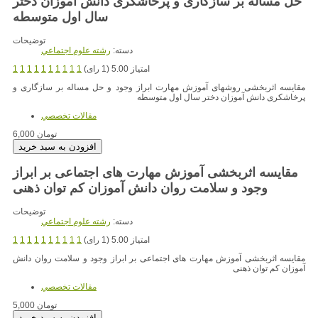
حل مساله بر سازگاری و پرخاشکری دانش آموزان دختر
سال اول متوسطه
توضیحات
دسته:
رشته علوم اجتماعي
امتیاز 5.00 (1 رای)
1
1
1
1
1
1
1
1
1
1
مقایسه اثربخشی روشهای آموزش مهارت ابراز وجود و حل مساله بر سازگاری و
پرخاشکری دانش آموزان دختر سال اول متوسطه
مقالات تخصصي
6,000 تومان
مقایسه اثربخشی آموزش مهارت های اجتماعی بر ابراز
وجود و سلامت روان دانش آموزان کم توان ذهنی
توضیحات
دسته:
رشته علوم اجتماعي
امتیاز 5.00 (1 رای)
1
1
1
1
1
1
1
1
1
1
مقایسه اثربخشی آموزش مهارت های اجتماعی بر ابراز وجود و سلامت روان دانش
آموزان کم توان ذهنی
مقالات تخصصي
5,000 تومان