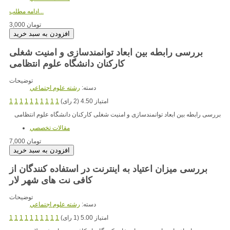
ادامه مطلب...
3,000 تومان
بررسی رابطه بین ابعاد توانمندسازی و امنیت شغلی
کارکنان دانشگاه علوم انتظامی
توضیحات
دسته:
رشته علوم اجتماعي
امتیاز 4.50 (2 رای)
1
1
1
1
1
1
1
1
1
1
بررسی رابطه بین ابعاد توانمندسازی و امنیت شغلی کارکنان دانشگاه علوم انتظامی
مقالات تخصصي
7,000 تومان
بررسی میزان اعتیاد به اینترنت در استفاده کنندگان از
کافی نت های شهر لار
توضیحات
دسته:
رشته علوم اجتماعي
امتیاز 5.00 (1 رای)
1
1
1
1
1
1
1
1
1
1