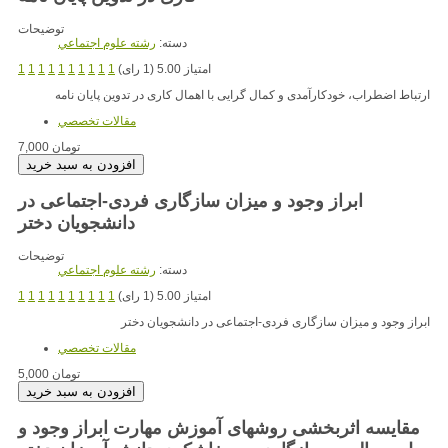
توضیحات
دسته:
رشته علوم اجتماعي
امتیاز 5.00 (1 رای)
1
1
1
1
1
1
1
1
1
1
ارتباط اضطراب، خودکارآمدی و کمال گرایی با اهمال کاری در تدوین پایان نامه
مقالات تخصصي
7,000 تومان
ابراز وجود و میزان سازگاری فردی-اجتماعی در
دانشجویان دختر
توضیحات
دسته:
رشته علوم اجتماعي
امتیاز 5.00 (1 رای)
1
1
1
1
1
1
1
1
1
1
ابراز وجود و میزان سازگاری فردی-اجتماعی در دانشجویان دختر
مقالات تخصصي
5,000 تومان
مقایسه اثربخشی روشهای آموزش مهارت ابراز وجود و