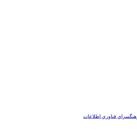
هنگسراي فناوري اطلاعات