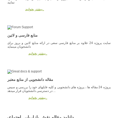
نمایید
بیشتر بخوانید..
منابع فارسی و لاتین
سایت پروژه 24 علاوه بر منابع فارسی سعی در ارائه منابع لاتین و بروز برای
دانشجویان مینماید
بیشتر بخوانید..
مقاله دانشجویی از منابع معتبر
پروژه 24 مقاله ها ، پروژه های دانشجویی و کلیه فایلهای خود را بررسی و سپس
در دسترسی دانشجویان قرار میدهد ...
بیشتر بخوانید..