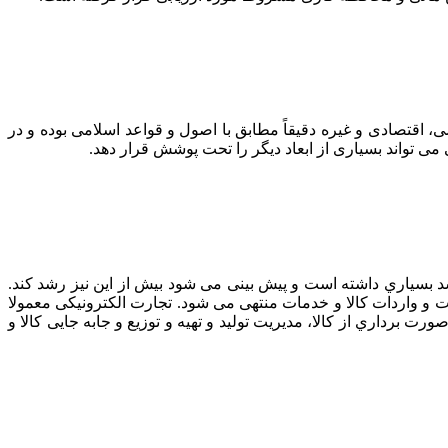
، اقتصادی و غیره دقیقاً مطابق با اصول و قواعد اسلامی بوده و در
ی تواند بسیاری از ابعاد دیگر را تحت پوشش قرار دهد.
رشد بسیاري داشته است و پیش بینی می شود بیش از این نیز رشد کند.
ت و واردات کالا و خدمات منتهی می شود. تجارت الکترونیکی معمولا
 برداري از کالا، مدیریت تولید و تهیه و توزیع و جابه جایی کالا و