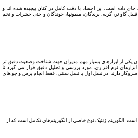
ای داده است. این اجساد با دقت کامل در کتان پیچیده شده اند و
بیل گاو نر، گربه، پرندگان، میمونها، جوندگان و حتی حشرات و تخم
وان یکی از ابزارهای بسیار مهم مدیران جهت شناخت وضعیت دقیق تر
ابزارهای نرم افزاری، مورد بررسی و تحلیل دقیق قرار می گیرد تا
ده سروکار دارند. در نسل اول یا نسل سنتی، فقط انجام پرس و جو های
زی و مسائل جستجو است. الگوریتم ژنتیک نوع خاصی از الگوریتم‌های تکامل است که از