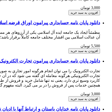
3,000 تومان
دانلود پایان نامه حسابداری پیرامون اوراق قرضه ا
مطمئناً ایجاد یک جامعه ایده آل اسلامی یکی از آرزوهای هر م
آن عدالت اسلامی بین اقشار مختلف جامعه کاملاً برقرار باشد؛
5,500 تومان
دانلود پایان نامه حسابداری پیرامون تجارت الکترونیک
تجارت الکترونیک را می توان انجام هرگونه امور تجاري به صور
تجارت الکترونیکی هرگونه معامله اي گفته می شود که در آن خ
کاربرد وسیع تري دارد، یعنی نه تنها شامل خرید و فروش از طریق
همچنین خدمات پس از فروش را در بر می گیرد. البته مفهوم گس
3,000 تومان
دانلود پایان نامه خدایان باستان و ارتباط آنها با ادیان