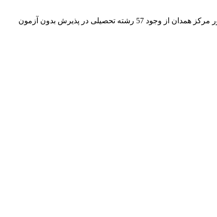
رئیس دانشگاه پیام نور مرکز همدان از وجود 57 رشته تحصیلی در پذیرش بدون آزمون دانشگاه پیام نور همدان خبر داد. رئیس دانشگاه پیام نور مرکز همدان از وجود 57 رشته تحصیلی در پذیرش بدون آزمون