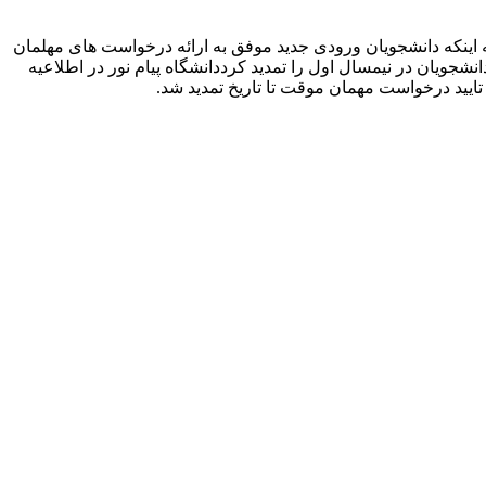
به اینکه دانشجویان ورودی جدید موفق به ارائه درخواست های مهلمان
جویان در نیمسال اول را تمدید کرددانشگاه پیام نور در اطلاعیه
تایید درخواست مهمان موقت تا تاریخ تمدید شد.