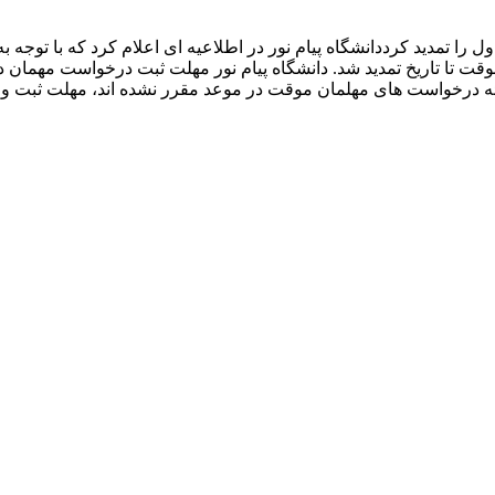
را تمدید کرددانشگاه پیام نور در اطلاعیه ای اعلام کرد که با توجه 
 تا تاریخ تمدید شد. دانشگاه پیام نور مهلت ثبت درخواست مهمان دانش
رائه درخواست های مهلمان موقت در موعد مقرر نشده اند، مهلت ثبت و 