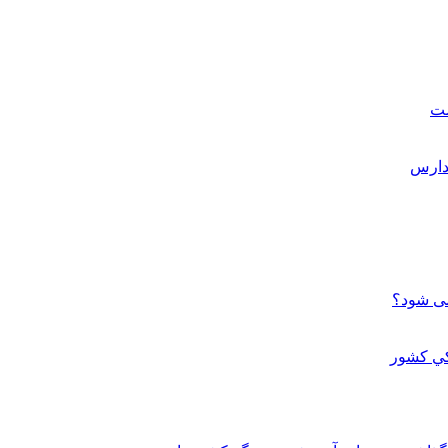
ست
می شود؟