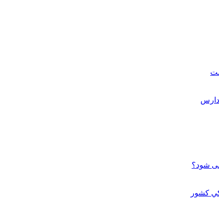
ست
می شود؟