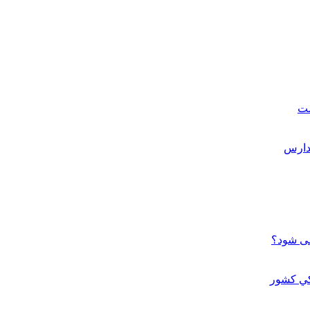
ست
می شود؟