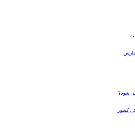
ست
می شود؟