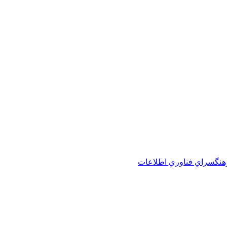
هنگسراي فناوري اطلاعات