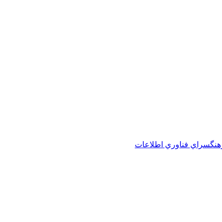
هنگسراي فناوري اطلاعات