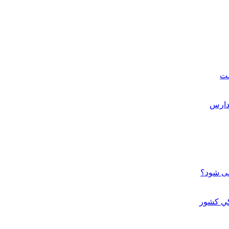
ست
می شود؟