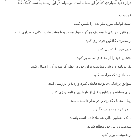
قرار دهید. مواردی که در این مقاله آمده می تواند در این زمینه به شما کمک کند.
فهرست :
اسید فولیک مورد نیاز بدن را تامین کنید
از رفتن به پارتی یا مصرف هرگونه مواد مخدر و یا مشروبات الکلی خودداری کنید
از مصرف کافئین خودداری کنید
وزن خود را کنترل کنید
یخچال خود را از غذاهای سالم پر کنید
یک برنامه ورزشی مناسب برای خود در نظر گرفته و آن را دنبال کنید
به دندانپزشک مراجعه کنید
سوابق پزشکی خانواده هایتان (مرد و زن) را بررسی کنید
برای معاینه و مشاوره قبل از بارداری برنامه ریزی کنید
زمان تخمک گذاری را در نظر داشته باشید
با مراکز بیمه تماس بگیرید
با یک مشاور مالی هم ملاقات داشته باشید
سلامت روانی خود مطلع شوید
از عفونت دوری کنید