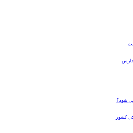
ست
می شود؟