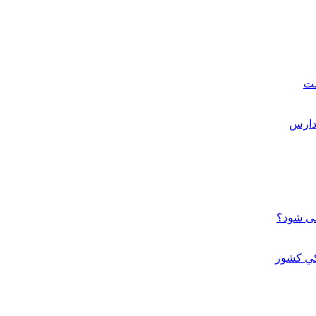
ست
می شود؟