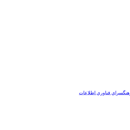
هنگسراي فناوري اطلاعات