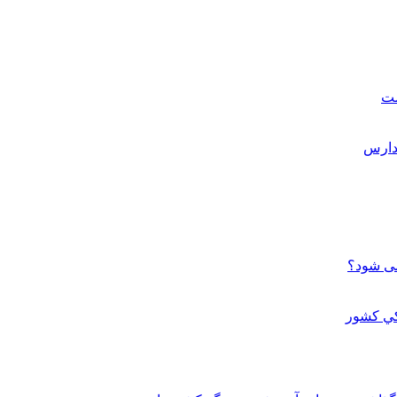
ست
می شود؟