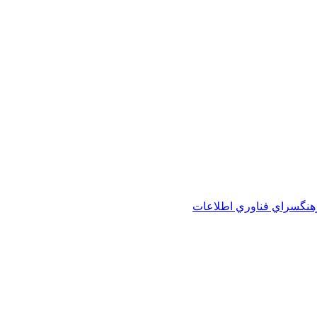
هنگسراي فناوري اطلاعات