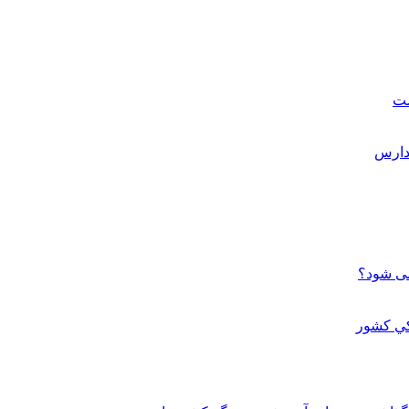
ست
می شود؟