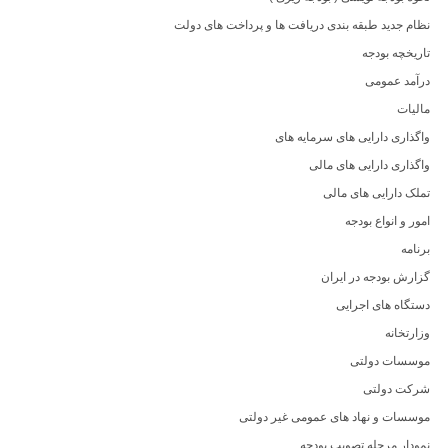
نظام جدید طبقه بندی دریافت ها و پرداخت های دولت
تاریخچه بودجه
درآمد عمومی
مالیات
واگذاری دارایی های سرمایه های
واگذاری دارایی های مالی
تملک دارایی های مالی
امور و انواع بودجه
برنامه
گزارش بودجه در ایران
دستگاه های اجرایی
وزارتخانه
موسسات دولتی
شرکت دولتی
موسسات و نهاد های عمومی غیر دولتی
نمودار مرحله تصویب بودجه