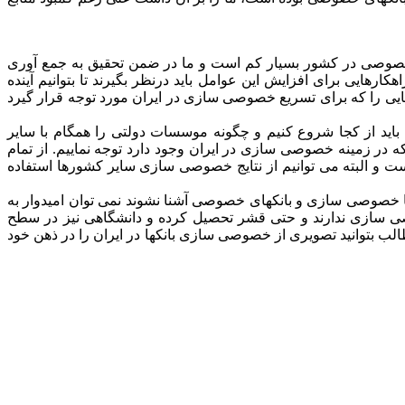
ای خصوصی در کشور بسیار کم است و ما در ضمن تحقیق به جمع آوری
ایی برای افزایش این عوامل باید درنظر بگیرند تا بتوانیم آینده
یی را که برای تسریع خصوصی سازی در ایران مورد توجه قرار گیرد
ید از کجا شروع کنیم و چگونه موسسات دولتی را همگام با سایر
 در زمینه خصوصی سازی در ایران وجود دارد توجه نماییم. از تمام
 و البته می توانیم از نتایج خصوصی سازی سایر کشورها استفاده
دم با خصوصی سازی و بانکهای خصوصی آشنا نشوند نمی توان امیدوار به
ی سازی ندارند و حتی قشر تحصیل کرده و دانشگاهی نیز در سطح
 مطالب بتوانید تصویری از خصوصی سازی بانکها در ایران را در ذهن خود