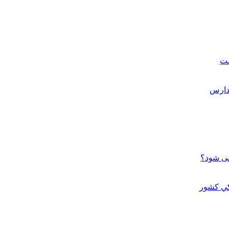
ست
می شود؟