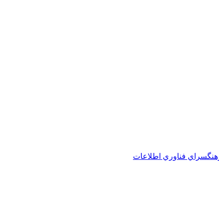
هنگسراي فناوري اطلاعات