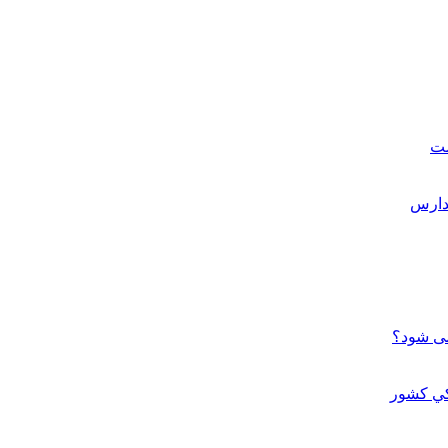
ست
می شود؟