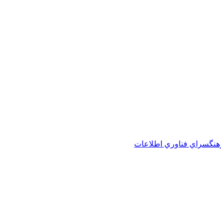
هنگسراي فناوري اطلاعات