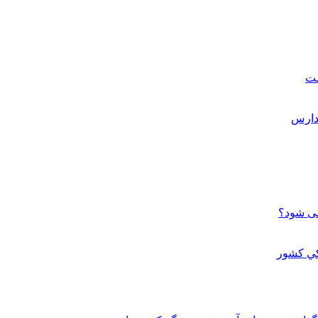
ست
می شود؟