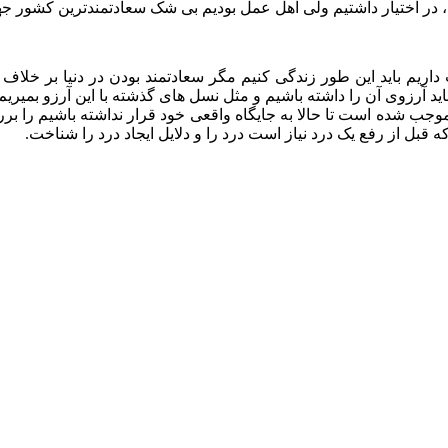
 ، در اختیار داشتیم ولی اهل عمل بودیم بی شک سعادتمندترین کشور جه
داریم باید این طور زندگی کنیم مگر سعادتمند بودن در دنیا بر خلاف ا
د آرزوی آن را داشته باشیم و مثل نسل های گذشته با این آرزو بمیریم و
وجب شده است تا حالا به جایگاه واقعی خود قرار نداشته باشیم را بررس
قبل از رفع یک درد نیاز است درد را و دلایل ایجاد درد را شناخت.