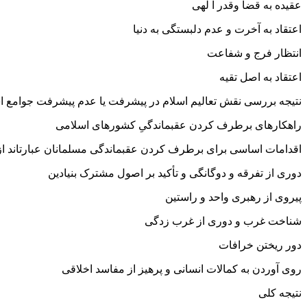
عقیده به قضا وقدر ا لهی
اعتقاد به آخرت و عدم دلبستگی به دنیا
انتظار فرج و شفاعت
اعتقاد به اصل تقیه
نتیجه بررسی نقش تعالیم اسلام در پیشرفت یا عدم پیشرفت جوامع ا
راهکارهای برطرف کردن عقبماندگیِ کشورهای اسلامی
اقدامات اساسی برای برطرف کردن عقبماندگی مسلمانان عبارتاند از
دوری از تفرقه و دوگانگی و تأکید بر اصول مشترک بنیادین
پیروی از رهبری واحد و راستین
شناخت غرب و دوری از غرب زدگی
دور ریختن خرافات
روی آوردن به کمالات انسانی و پرهیز از مفاسد اخلاقی
نتیجه کلی