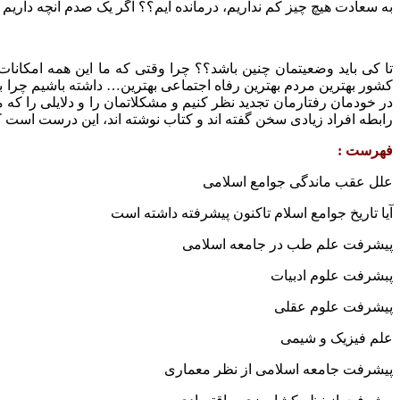
به سعادت هیچ چیز کم نداریم، درمانده ایم؟؟ اگر یک صدم آنچه داریم
تا کی باید وضعیتمان چنین باشد؟؟ چرا وقتی که ما این همه امکانات 
کشور بهترین مردم بهترین رفاه اجتماعی بهترین… داشته باشیم چرا بای
در خودمان رفتارمان تجدید نظر کنیم و مشکلاتمان را و دلایلی را که م
رابطه افراد زیادی سخن گفته اند و کتاب نوشته اند، این درست است که 
فهرست
:
علل عقب ماندگی جوامع اسلامی
آیا تاریخ جوامع اسلام تاکنون پیشرفته داشته است
پیشرفت علم طب در جامعه اسلامی
پبشرفت علوم ادبیات
پیشرفت علوم عقلی
علم فیزیک و شیمی
پیشرفت جامعه اسلامی از نظر معماری