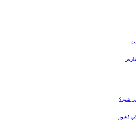
ست
می شود؟