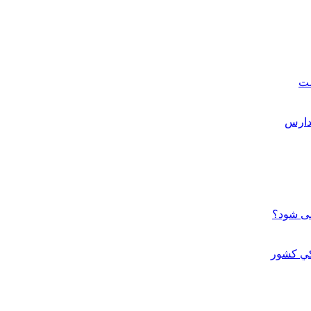
ست
می شود؟