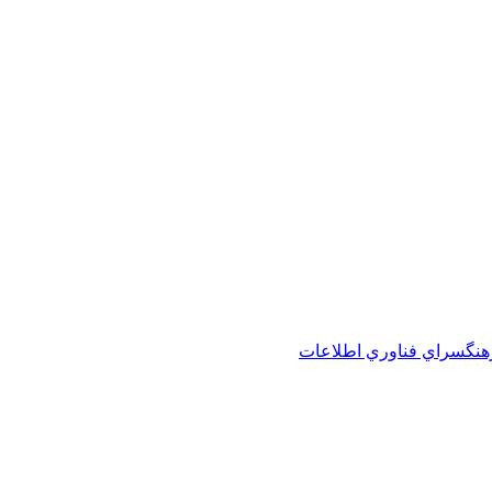
هنگسراي فناوري اطلاعات