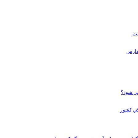
ست
می شود؟