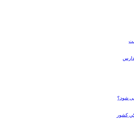
ست
می شود؟