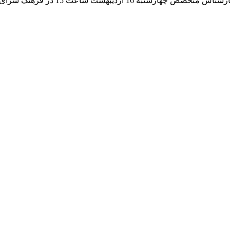
ر فرهنگ سرای فناوری اطلاعات برگزار می شود.