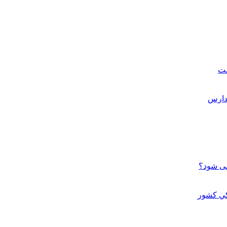
ست
می شود؟