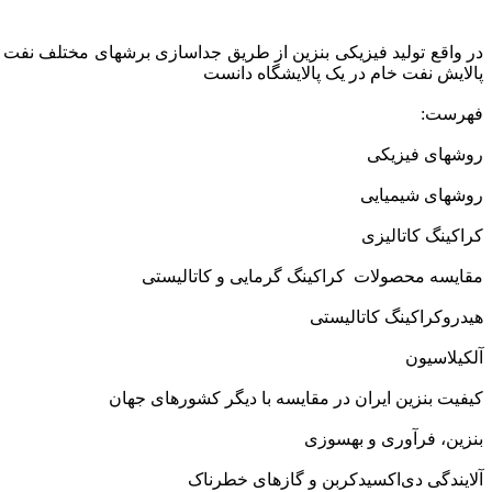
در واقع تولید فیزیکی بنزین از طریق جداسازی برشهای مختلف نفت از
پالایش نفت خام در یک پالایشگاه دانست
فهرست:
روشهای فیزیکی
روشهای شیمیایی
کراکینگ کاتالیزی
مقایسه محصولات کراکینگ گرمایی و کاتالیستی
هیدروکراکینگ کاتالیستی
آلکیلاسیون
کیفیت بنزین ایران در مقایسه با دیگر کشورهای جهان
بنزین، فرآوری و بهسوزی
آلایندگی دی‌اکسید‌کربن و گازهای خطرناک