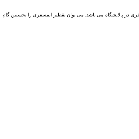
فری در پالایشگاه می باشد. می توان تقطیر اتمسفری را نخستین گام