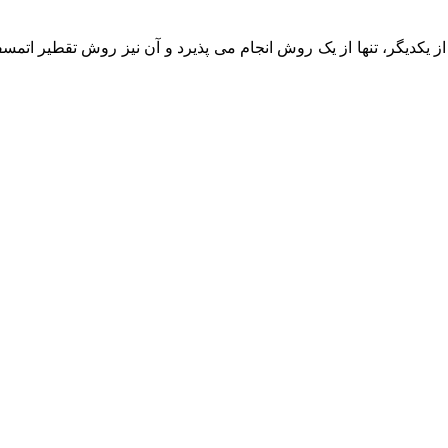
 یکدیگر، تنها از یک روش انجام می پذیرد و آن نیز روش تقطیر اتمس