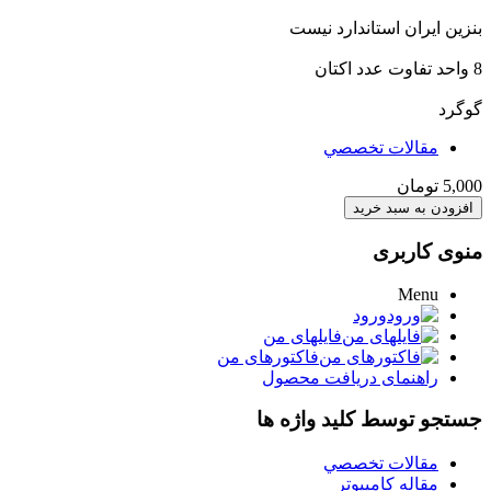
بنزین ایران استاندارد نیست
8 واحد تفاوت عدد اکتان
گوگرد
مقالات تخصصي
5,000 تومان
منوی کاربری
Menu
ورود
فایلهای من
فاکتورهای من
راهنمای دریافت محصول
جستجو توسط کلید واژه ها
مقالات تخصصي
مقاله کامپیوتر