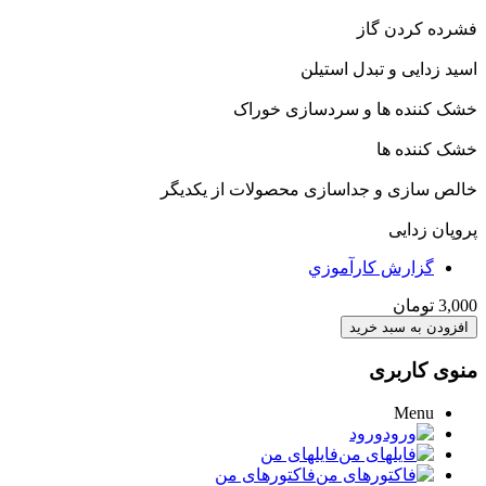
فشرده کردن گاز
اسید زدایی و تبدل استیلن
خشک کننده ها و سردسازی خوراک
خشک کننده ها
خالص سازی و جداسازی محصولات از یکدیگر
پروپان زدایی
گزارش کارآموزي
3,000 تومان
منوی کاربری
Menu
ورود
فایلهای من
فاکتورهای من