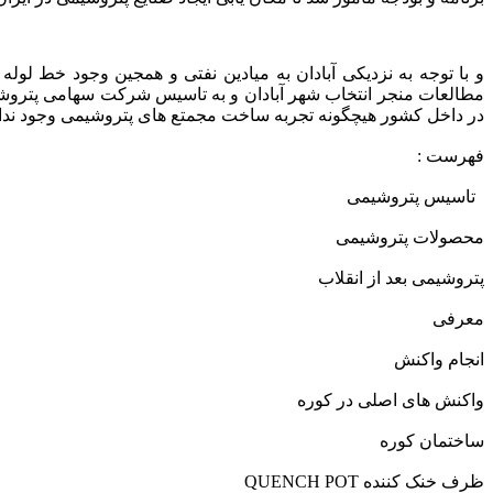
و با توجه به نزدیکی آبادان به میادین نفتی و همجین وجود خط لوله
در داخل کشور هیچگونه تجربه ساخت مجمتع های پتروشیمی وجود نداشت عملیات ساخت
فهرست :
تاسیس پتروشیمی
محصولات پتروشیمی
پتروشیمی بعد از انقلاب
معرفی
انجام واکنش
واکنش های اصلی در کوره
ساختمان کوره
ظرف خنک کننده QUENCH POT