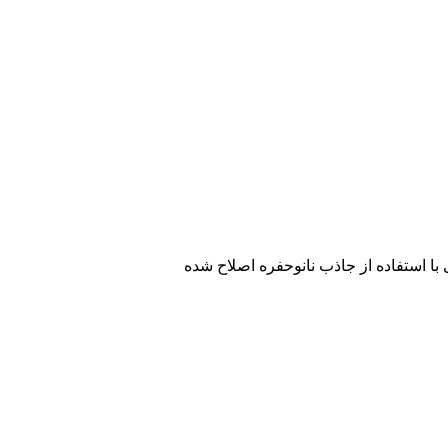
ا استفاده از جاذب نانوحفره اصلاح شده