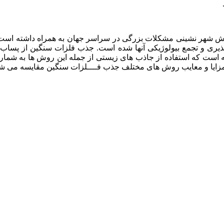
ش شهر نشینی مشکلات بزرگی در سراسر جهان به همراه داشته اس
اپذیری و تجمع بیولوژیکی آنها شده است. جذب فلزات سنگین از 
است که استفاده از جاذب های زیستی از جمله این روش ها به شمار می
زایا و معایب روش های مختلف جذب فــــلزات سنگین مقایسه می شو