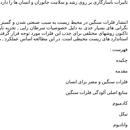
تأثیرات ناسازگاری بر روی رشد و سلامت جانوران و انسان ها را دارد.
انتشار فلزات سنگین در محیط زیست به سبب صنعتی شدن و گستر
نگرانی های بسیار جدی به دلیل خصوصیات سرطان زایی , تجزیه ن
تاکنون روشهای مختلفی برای جذب این فلزات مورد توجه قرار گرفته 
استاندارد های زیست محیطی است. در این مطالعه اساس عملکرد , م
فهرست :
چکیده
مقدمه
فلزات سنگین و مضر برای انسان
منابع اصلی آلودگی فلزات سنگین
کادمیوم
نیکل
وانادیوم