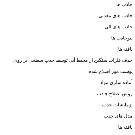
جاذب ها
جاذب های معدنی
جاذب های آلی
بیوجاذب ها
یافته ها
حذف فلزات سنگین از محیط آبی توسط جذب سطحی بر روی
پوست موز اصلاح شده
آماده سازی مواد
روش اصلاح جاذب
آزمایشات جذب
مدل های جذب
یافته ها