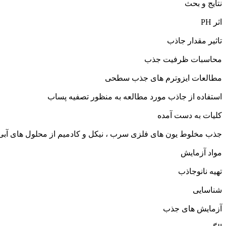
نتایج و بحث
اثر PH
تاثیر مقدار جاذب
محاسبات ظرفیت جذب
مطالعات ایزوترم های جذب سطحی
استفاده از جاذب مورد مطالعه به منظور تصفیه پساب
کلیات به دست آمده
جذب مخلوط یون های فلزی سرب ، نیکل و کادمیم از محلول های آبی ب
مواد آزمایش
تهیه نانوجاذب
شناسایی
آزمایش های جذب