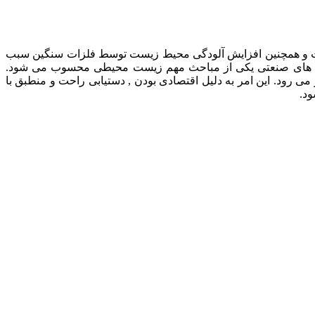
ت و همچنین افزایش آلودگی محیط زیست توسط فلزات سنگین سبب
پساب های صنعتی یکی از مباحث مهم زیست محیطی محسوب می شود.
 رود. این امر به دلیل اقتصادی بودن , دستیابی راحت و منطبق با
د.