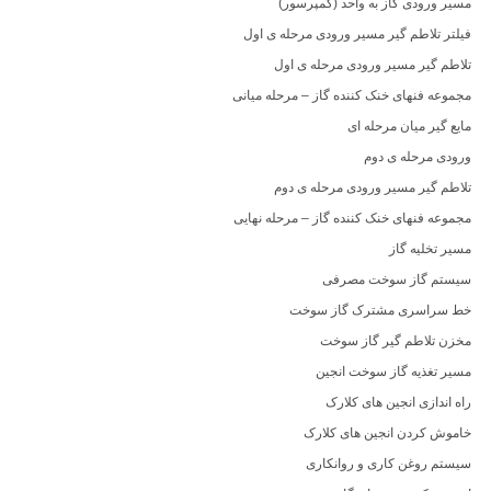
مسیر ورودی گاز به واحد (کمپرسور)
فیلتر تلاطم گیر مسیر ورودی مرحله ی اول
تلاطم گیر مسیر ورودی مرحله ی اول
مجموعه فنهای خنک کننده گاز – مرحله میانی
مایع گیر میان مرحله ای
ورودی مرحله ی دوم
تلاطم گیر مسیر ورودی مرحله ی دوم
مجموعه فنهای خنک کننده گاز – مرحله نهایی
مسیر تخلیه گاز
سیستم گاز سوخت مصرفی
خط سراسری مشترک گاز سوخت
مخزن تلاطم گیر گاز سوخت
مسیر تغذیه گاز سوخت انجین
راه اندازی انجین های کلارک
خاموش کردن انجین های کلارک
سیستم روغن کاری و روانکاری