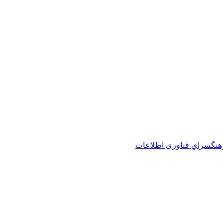
هنگسراي فناوري اطلاعات