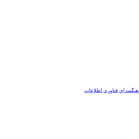
هنگسراي فناوري اطلاعات