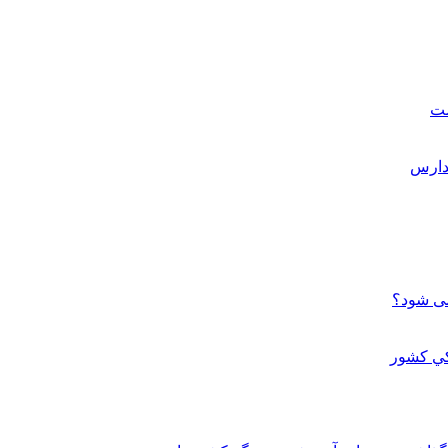
ست
می شود؟