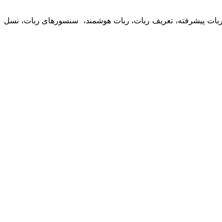
 ربات پیشرفته، تعریف ربات، ربات هوشمند، سنسورهای ربات، نسل