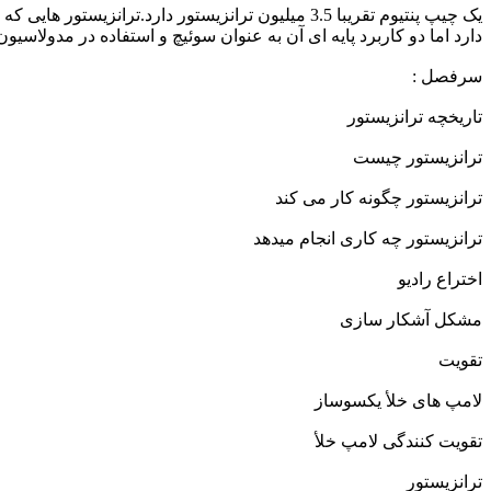
یک چیپ پنتیوم تقریبا 3.5 میلیون ترانزیستور دارد.
دارد اما دو کاربرد پایه ای آن به عنوان سوئیچ و استفاده در مدولاس
سرفصل :
تاریخچه ترانزیستور
ترانزیستور چیست
ترانزیستور چگونه کار می کند
ترانزیستور چه کاری انجام میدهد
اختراع رادیو
مشکل آشکار سازی
تقویت
لامپ های خلأ یکسوساز
تقویت کنندگی لامپ خلأ
ترانزیستور