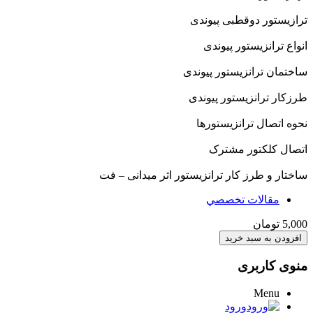
ترازیستور دوقطبی پیوندی
انواع ترانزیستور پیوندی
ساختمان ترانزیستور پیوندی
طرزکار ترانزیستور پیوندی
نحوه اتصال ترانزیستورها
اتصال کلکتور مشترک
ساختار و طرز کار ترانزیستور اثر میدانی – فت
مقالات تخصصي
5,000 تومان
منوی کاربری
Menu
ورود