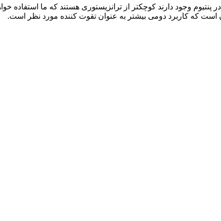
ترانزیستور هایی که در پنتیوم وجود دارند کوچکتر از ترانزیستوری هستند که ما ا
یون است که کاربرد دومی بیشتر به عنوان تقوت کننده مورد نظر است.