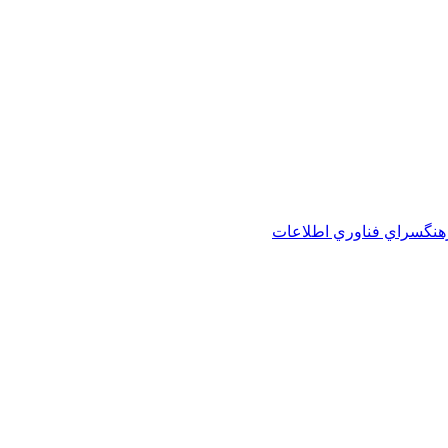
هنگسراي فناوري اطلاعات