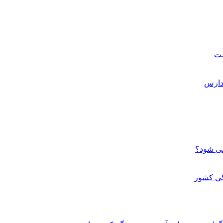
ست
می شود؟