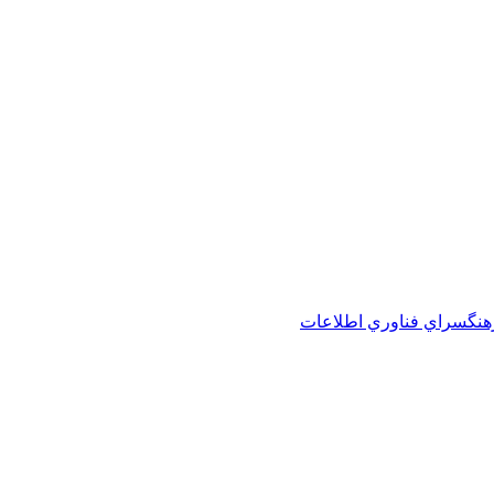
هنگسراي فناوري اطلاعات