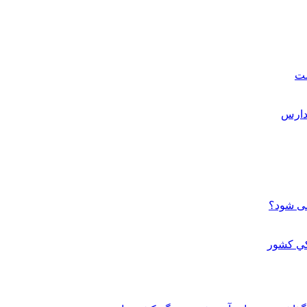
ست
می شود؟