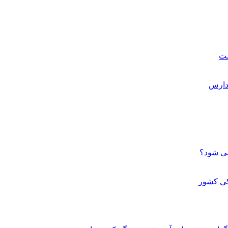
ست
می شود؟