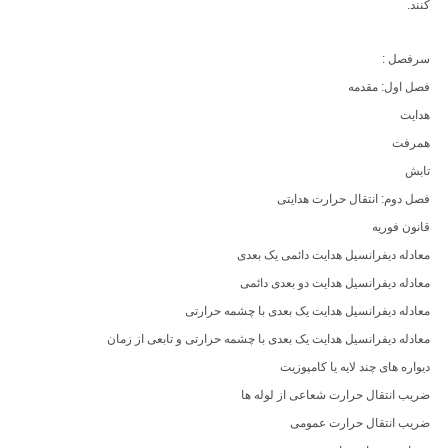
کنند.
سرفصل :
فصل اول: مقدمه
هدایت
همرفت
تابش
فصل دوم: انتقال حرارت هدایتی
قانون فوریه
معادله دیفرانسیل هدایت دائمی یک بعدی
معادله دیفرانسیل هدایت دو بعدی دائمی
معادله دیفرانسیل هدایت یک بعدی با چشمه حرارتی
معادله دیفرانسیل هدایت یک بعدی با چشمه حرارتی و تابعی از زمان
دیواره های چند لایه یا کامپوزیت
ضریب انتقال حرارت شعاعی از لوله ها
ضریب انتقال حرارت عمومی