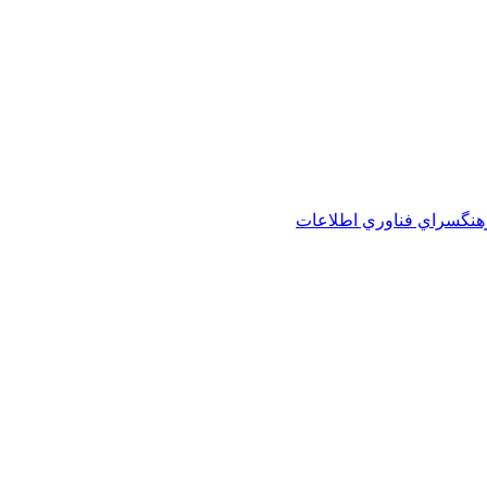
هنگسراي فناوري اطلاعات