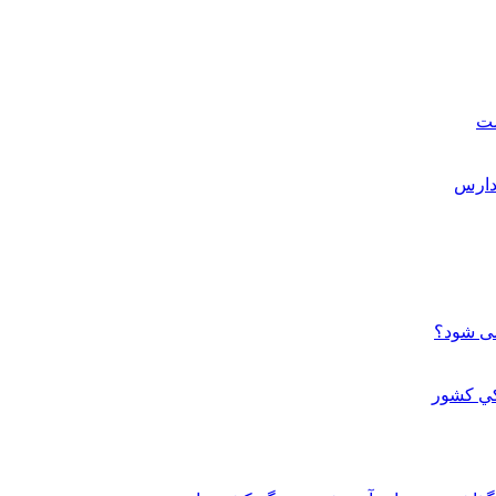
ست
می شود؟