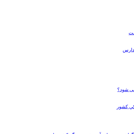
ست
می شود؟