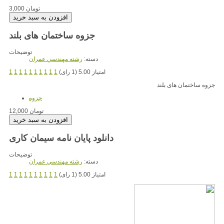
3,000 تومان
جزوه ساختمان های بلند
توضیحات
دسته:
رشته مهندسي عمران
امتیاز 5.00 (1 رای)
1
1
1
1
1
1
1
1
1
1
جزوه ساختمان های بلند
جزوه
12,000 تومان
دانلود پایان نامه سیمان کاری
توضیحات
دسته:
رشته مهندسي عمران
امتیاز 5.00 (1 رای)
1
1
1
1
1
1
1
1
1
1