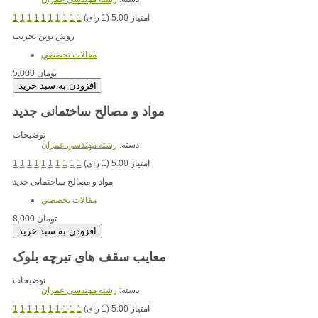
امتیاز 5.00 (1 رای)
1
1
1
1
1
1
1
1
1
1
روش نوین تخریب
مقالات تخصصي
5,000 تومان
مواد و مصالح ساختمانی جدید
توضیحات
دسته:
رشته مهندسي عمران
امتیاز 5.00 (1 رای)
1
1
1
1
1
1
1
1
1
1
مواد و مصالح ساختمانی جدید
مقالات تخصصي
8,000 تومان
معایب سقف های تیرچه بلوک
توضیحات
دسته:
رشته مهندسي عمران
امتیاز 5.00 (1 رای)
1
1
1
1
1
1
1
1
1
1