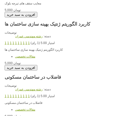
معایب سقف های تیرچه بلوک
5,000 تومان
کاربرد الگوریتم ژنتیک بهینه سازی ساختمان ها
توضیحات
دسته:
رشته مهندسي عمران
امتیاز 5.00 (1 رای)
1
1
1
1
1
1
1
1
1
1
کاربرد الگوریتم ژنتیک بهینه سازی ساختمان ها
مقالات تخصصي
5,000 تومان
فاضلاب در ساختمان مسکونی
توضیحات
دسته:
رشته مهندسي عمران
امتیاز 5.00 (1 رای)
1
1
1
1
1
1
1
1
1
1
فاضلاب در ساختمان مسکونی
مقالات تخصصي