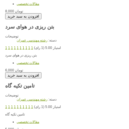
مقالات تخصصي
8,000 تومان
بتن ریزی در هوای سرد
توضیحات
دسته:
رشته مهندسي عمران
امتیاز 5.00 (1 رای)
1
1
1
1
1
1
1
1
1
1
بتن ریزی در هوای سرد
مقالات تخصصي
6,000 تومان
تامین تکیه گاه
توضیحات
دسته:
رشته مهندسي عمران
امتیاز 5.00 (1 رای)
1
1
1
1
1
1
1
1
1
1
تامین تکیه گاه
مقالات تخصصي