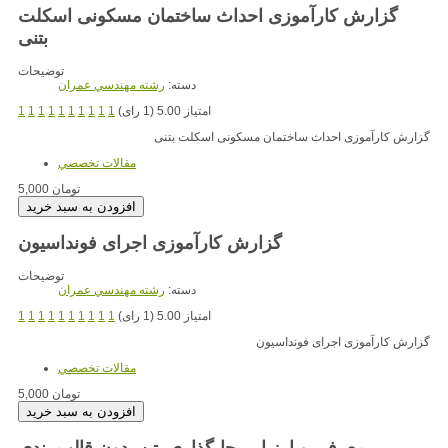
گزارش کارآموزی احداث ساختمان مسکونی اسکلت
بتنی
توضیحات
دسته:
رشته مهندسي عمران
امتیاز 5.00 (1 رای)
1
1
1
1
1
1
1
1
1
1
گزارش کارآموزی احداث ساختمان مسکونی اسکلت بتنی
مقالات تخصصي
5,000 تومان
گزارش کارآموزی اجرای فونداسیون
توضیحات
دسته:
رشته مهندسي عمران
امتیاز 5.00 (1 رای)
1
1
1
1
1
1
1
1
1
1
گزارش کارآموزی اجرای فونداسیون
مقالات تخصصي
5,000 تومان
معرفی و ارزیابی جایگذاری بتن بدون قالب بندی