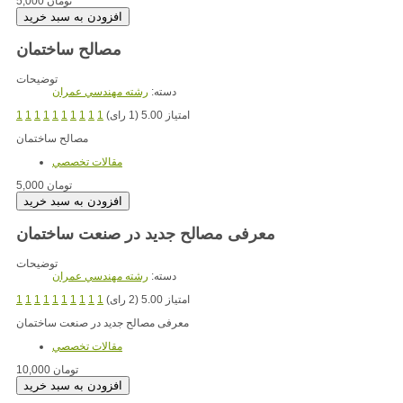
5,000 تومان
مصالح ساختمان
توضیحات
دسته:
رشته مهندسي عمران
امتیاز 5.00 (1 رای)
1
1
1
1
1
1
1
1
1
1
مصالح ساختمان
مقالات تخصصي
5,000 تومان
معرفی مصالح جدید در صنعت ساختمان
توضیحات
دسته:
رشته مهندسي عمران
امتیاز 5.00 (2 رای)
1
1
1
1
1
1
1
1
1
1
معرفی مصالح جدید در صنعت ساختمان
مقالات تخصصي
10,000 تومان