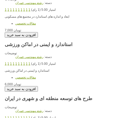
دسته:
رشته مهندسي عمران
امتیاز 5.00 (1 رای)
1
1
1
1
1
1
1
1
1
1
ابعاد و اندازه های استاندارد در مجتمع های مسکونی
مقالات تخصصي
7,000 تومان
استاندارد و ایمنی در اماکن ورزشی
توضیحات
دسته:
رشته مهندسي عمران
امتیاز 5.00 (1 رای)
1
1
1
1
1
1
1
1
1
1
استاندارد و ایمنی در اماکن ورزشی
مقالات تخصصي
6,000 تومان
طرح های توسعه منطقه ای و شهری در ایران
توضیحات
دسته:
رشته مهندسي عمران
امتیاز 5.00 (1 رای)
1
1
1
1
1
1
1
1
1
1