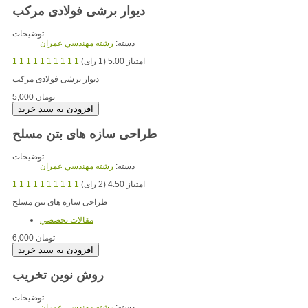
دیوار برشی فولادی مرکب
توضیحات
دسته:
رشته مهندسي عمران
امتیاز 5.00 (1 رای)
1
1
1
1
1
1
1
1
1
1
دیوار برشی فولادی مرکب
5,000 تومان
طراحی سازه های بتن مسلح
توضیحات
دسته:
رشته مهندسي عمران
امتیاز 4.50 (2 رای)
1
1
1
1
1
1
1
1
1
1
طراحی سازه های بتن مسلح
مقالات تخصصي
6,000 تومان
روش نوین تخریب
توضیحات
دسته:
رشته مهندسي عمران