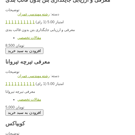
توضیحات
دسته:
رشته مهندسي عمران
امتیاز 5.00 (1 رای)
1
1
1
1
1
1
1
1
1
1
معرفی و ارزیابی جایگذاری بتن بدون قالب بندی
مقالات تخصصي
8,500 تومان
معرفی تیرچه تیروانا
توضیحات
دسته:
رشته مهندسي عمران
امتیاز 5.00 (1 رای)
1
1
1
1
1
1
1
1
1
1
معرفی تیرچه تیروانا
مقالات تخصصي
5,000 تومان
کوبیاکس
توضیحات