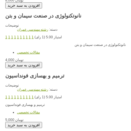
8,000 تومان
نانوتکنولوژی در صنعت سیمان و بتن
توضیحات
دسته:
رشته مهندسي عمران
امتیاز 5.00 (1 رای)
1
1
1
1
1
1
1
1
1
1
نانوتکنولوژی در صنعت سیمان و بتن
مقالات تخصصي
4,000 تومان
ترمیم و بهسازی فونداسیون
توضیحات
دسته:
رشته مهندسي عمران
امتیاز 5.00 (1 رای)
1
1
1
1
1
1
1
1
1
1
ترمیم و بهسازی فونداسیون
مقالات تخصصي
5,000 تومان