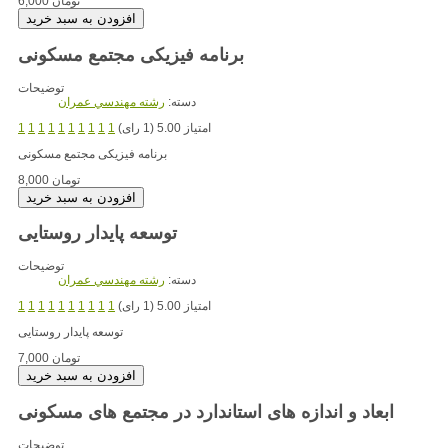
6,000 تومان
برنامه فیزیکی مجتمع مسکونی
توضیحات
دسته:
رشته مهندسي عمران
امتیاز 5.00 (1 رای)
1
1
1
1
1
1
1
1
1
1
برنامه فیزیکی مجتمع مسکونی
8,000 تومان
توسعه پایدار روستایی
توضیحات
دسته:
رشته مهندسي عمران
امتیاز 5.00 (1 رای)
1
1
1
1
1
1
1
1
1
1
توسعه پایدار روستایی
7,000 تومان
ابعاد و اندازه های استاندارد در مجتمع های مسکونی
توضیحات