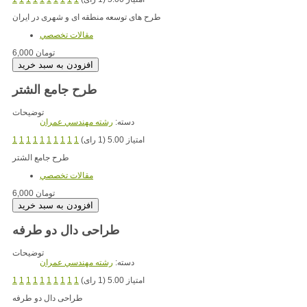
طرح های توسعه منطقه ای و شهری در ایران
مقالات تخصصي
6,000 تومان
طرح جامع الشتر
توضیحات
دسته:
رشته مهندسي عمران
امتیاز 5.00 (1 رای)
1
1
1
1
1
1
1
1
1
1
طرح جامع الشتر
مقالات تخصصي
6,000 تومان
طراحی دال دو طرفه
توضیحات
دسته:
رشته مهندسي عمران
امتیاز 5.00 (1 رای)
1
1
1
1
1
1
1
1
1
1
طراحی دال دو طرفه