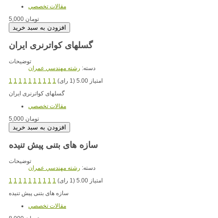
مقالات تخصصي
5,000 تومان
گسلهای کواترنری ایران
توضیحات
دسته:
رشته مهندسي عمران
امتیاز 5.00 (1 رای)
1
1
1
1
1
1
1
1
1
1
گسلهای کواترنری ایران
مقالات تخصصي
5,000 تومان
سازه های بتنی پیش تنیده
توضیحات
دسته:
رشته مهندسي عمران
امتیاز 5.00 (1 رای)
1
1
1
1
1
1
1
1
1
1
سازه های بتنی پیش تنیده
مقالات تخصصي